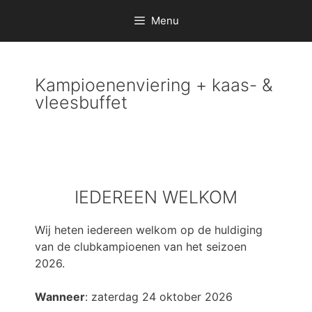
Menu
Kampioenenviering + kaas- &
vleesbuffet
IEDEREEN WELKOM
Wij heten iedereen welkom op de huldiging
van de clubkampioenen van het seizoen
2026.
Wanneer
: zaterdag 24 oktober 2026