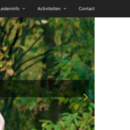
Ledeninfo
Activiteiten
Contact