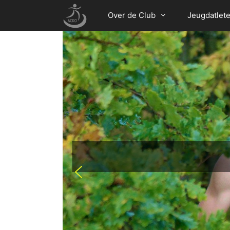
Over de Club
Jeugdatlet