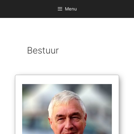
Menu
Bestuur