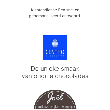
Klantendienst: Een snel en
gepersonaliseerd antwoord.
De unieke smaak
van origine chocolades