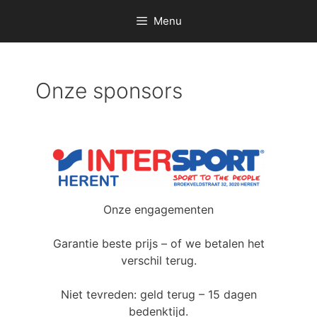
Menu
Onze sponsors
Onze engagementen
Garantie beste prijs – of we betalen het
verschil terug.
Niet tevreden: geld terug – 15 dagen
bedenktijd.