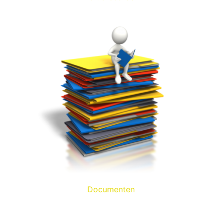
Documenten