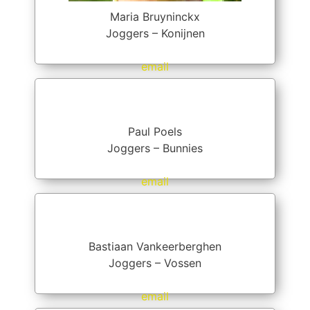
Maria Bruyninckx
Joggers – Konijnen
email
Paul Poels
Joggers – Bunnies
email
Bastiaan Vankeerberghen
Joggers – Vossen
email