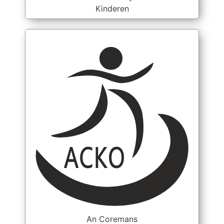
Kinderen
email
An Coremans