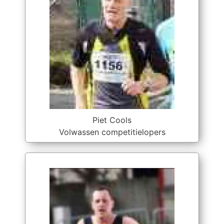
Piet Cools
Volwassen competitielopers
email