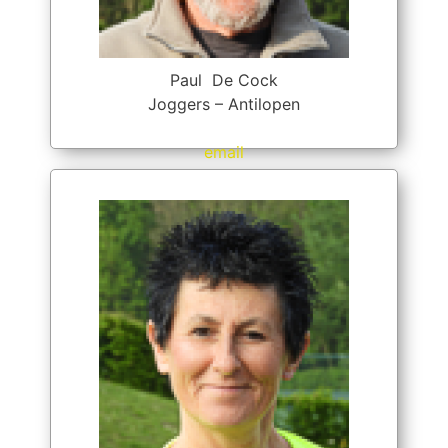
Paul De Cock
Joggers – Antilopen
email