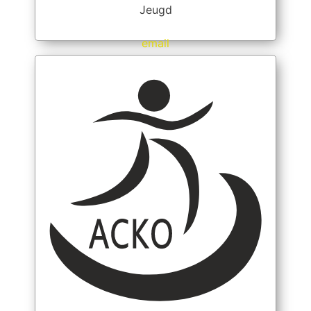
Jeugd
email