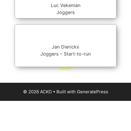
Luc Vekeman
Joggers
email
Jan Dierickx
Joggers – Start-to-run
email
© 2026 ACKO
• Built with
GeneratePress