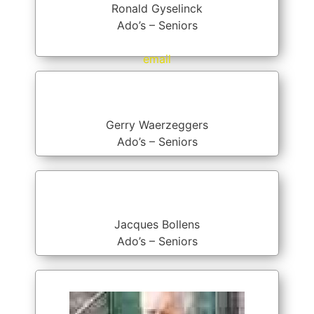
Ronald Gyselinck
Ado’s – Seniors
email
Gerry Waerzeggers
Ado’s – Seniors
email
Jacques Bollens
Ado’s – Seniors
email