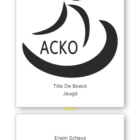
Tille De Boeck
Jeugd
email
Erwin Scheys